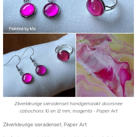
Zilverkleurige sieradenset handgemaakt doorsnee
cabochons 10 en 12 mm, magenta - Paper Art
Zilverkleurige sieradenset, Paper Art