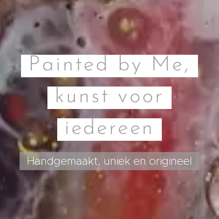
Painted by Me,
kunst voor
iedereen
Handgemaakt, uniek en origineel