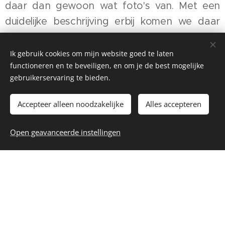
daar dan gewoon wat foto's van. Met een
duidelijke beschrijving erbij komen we daar
zonder meer samen uit.
Ik gebruik cookies om mijn website goed te laten
functioneren en te beveiligen, en om je de best mogelijke
gebruikerservaring te bieden.
Accepteer alleen noodzakelijke
Alles accepteren
Open geavanceerde instellingen