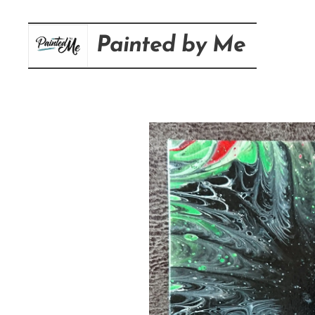
Painted
by
Me