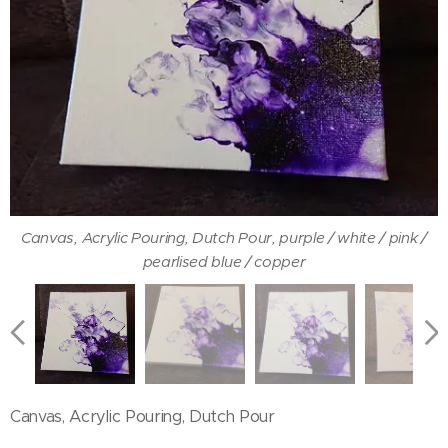
Canvas, Acrylic Pouring, Dutch Pour, purple / white / pink /
Canvas, Acrylic Pouring, Dutch Pour, purple / white / pink /
pearlised blue / copper
pearlised blue / copper
Canvas, Acrylic Pouring, Dutch Pour, purple / white / pink /
Canvas, Acrylic Pouring, Dutch Pour, purple / white / pink /
pearlised blue / copper
pearlised blue / copper
Canvas, Acrylic Pouring, Dutch Pour