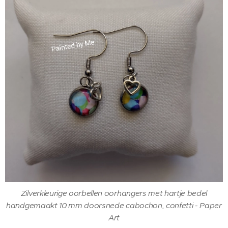
Zilverkleurige oorbellen oorhangers met hartje bedel
handgemaakt 10 mm doorsnede cabochon, confetti - Paper
Art