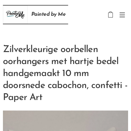
Painted
by
Me
Zilverkleurige oorbellen
oorhangers met hartje bedel
handgemaakt 10 mm
doorsnede cabochon, confetti -
Paper Art