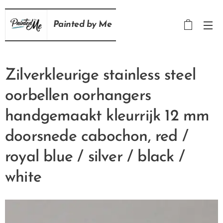
Painted
by
Me
Zilverkleurige stainless steel
oorbellen oorhangers
handgemaakt kleurrijk 12 mm
doorsnede cabochon, red /
royal blue / silver / black /
white