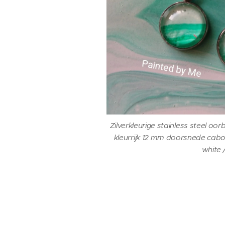
Zilverkleurige stainless steel 
kleurrijk 12 mm doorsnede cabo
white /