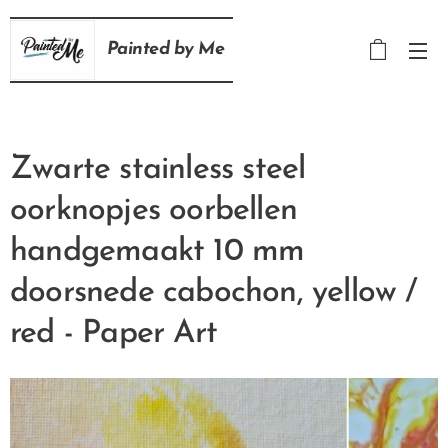
Painted
by
Me
Zwarte stainless steel
oorknopjes oorbellen
handgemaakt 10 mm
doorsnede cabochon, yellow /
red - Paper Art