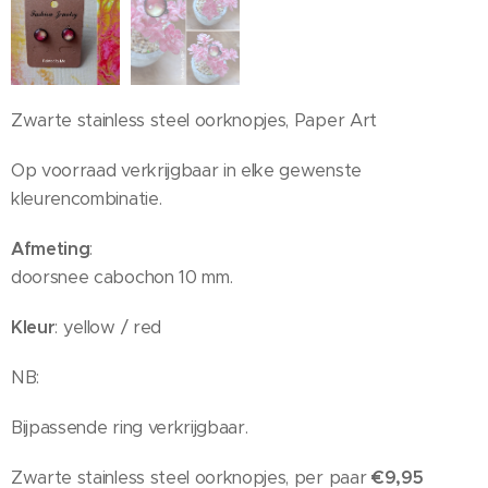
Zwarte stainless steel oorknopjes, Paper Art
Op voorraad verkrijgbaar in elke gewenste
kleurencombinatie.
Afmeting
:
doorsnee cabochon 10 mm.
Kleur
: yellow / red
NB:
Bijpassende ring verkrijgbaar.
Zwarte stainless steel oorknopjes, per paar
€9,95