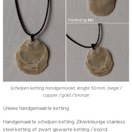
Schelpen ketting handgemaakt, lengte 50 mm, beige /
copper / gold / bronze
Unieke handgemaakte ketting
Handgemaakte schelpen ketting. Zilverkleurige stainless
steel ketting of zwart gewaxte ketting / koord.